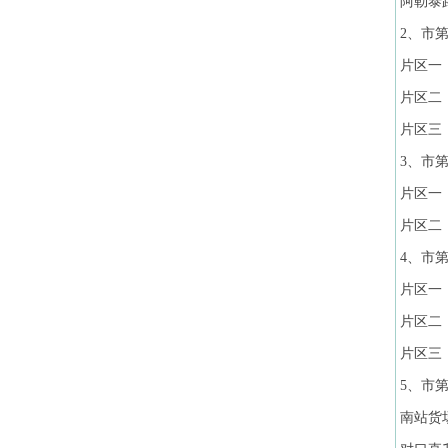
阿勒泰
2、市第
片区一
片区二
片区三
3、市第
片区一
片区二
4、市第
片区一
片区二
片区三
5、市第
南站货