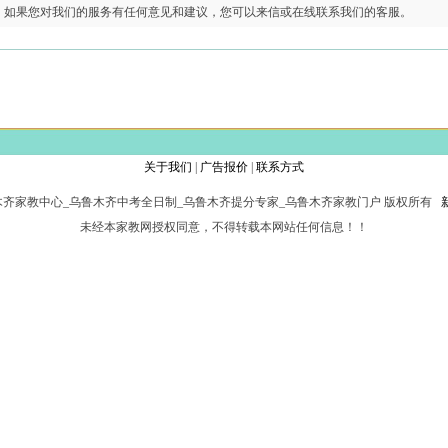
如果您对我们的服务有任何意见和建议，您可以来信或在线联系我们的客服。
关于我们
|
广告报价
|
联系方式
网_乌鲁木齐家教中心_乌鲁木齐中考全日制_乌鲁木齐提分专家_乌鲁木齐家教门户 版权所有
未经本家教网授权同意，不得转载本网站任何信息！！