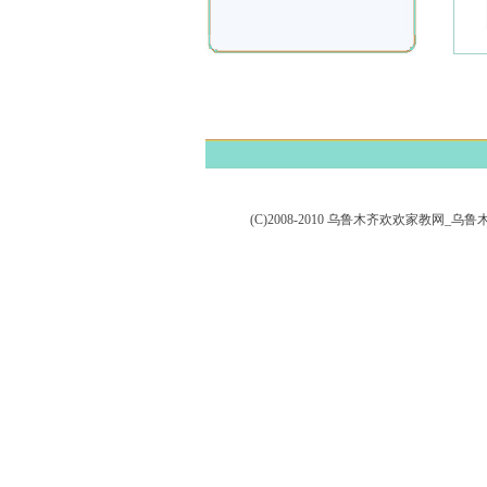
(C)2008-2010 乌鲁木齐欢欢家教