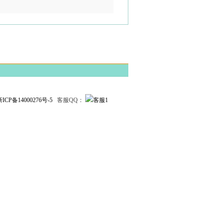
新ICP备14000276号-5
客服QQ：