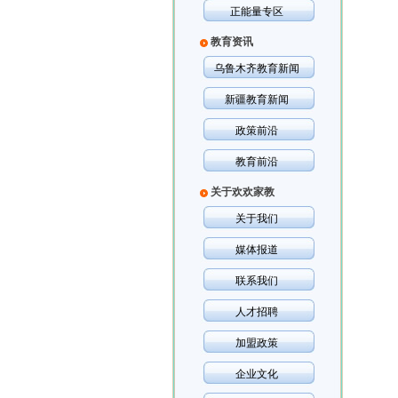
正能量专区
教育资讯
乌鲁木齐教育新闻
新疆教育新闻
政策前沿
教育前沿
关于欢欢家教
关于我们
媒体报道
联系我们
人才招聘
加盟政策
企业文化