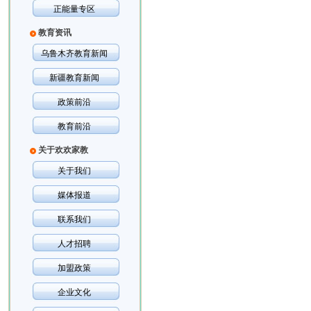
正能量专区
教育资讯
乌鲁木齐教育新闻
新疆教育新闻
政策前沿
教育前沿
关于欢欢家教
关于我们
媒体报道
联系我们
人才招聘
加盟政策
企业文化