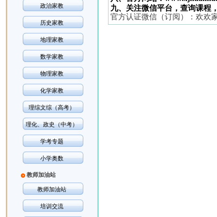
政治家教
九、关注微信平台，查询课程
官方认证微信（订阅）：欢欢
历史家教
地理家教
数学家教
物理家教
化学家教
理综文综（高考）
理化、政史（中考）
学考专题
小学奥数
教师加油站
教师加油站
培训交流